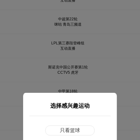
互动直播
中超第22轮
咪咕 青岛三频道
LPL第三赛段登峰组
互动直播
斯诺克中国公开赛第1轮
CCTV5 虎牙
中甲第18轮
直播吧视频直播
选择感兴趣运动
国青女篮热身赛贵阳赛区
咪咕
只看篮球
女篮热身赛第2场