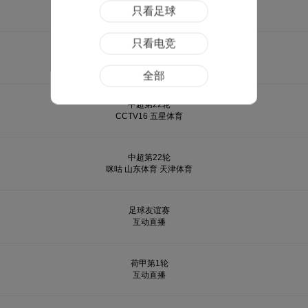
只看足球
CCTV5+ 咪咕
只看电竞
CBA夏季联赛启东站
互动直播
全部
中超第22轮
CCTV16 五星体育
中超第22轮
咪咕 山东体育 天津体育
足球友谊赛
互动直播
荷甲第1轮
互动直播