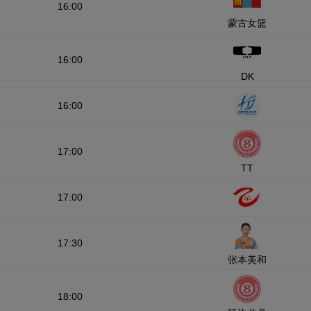
16:00
蒙古女篮
16:00
DK
16:00
17:00
TT
17:00
17:30
张本美和
18:00