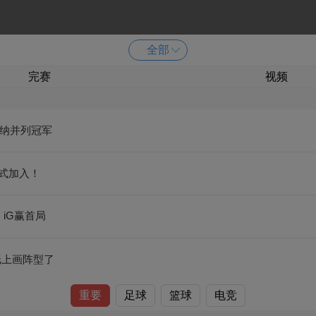
全部
完赛
视频
森纳并列冠军
正式加入！
 iG赢首局
纸上画阵型了
重要
足球
篮球
电竞