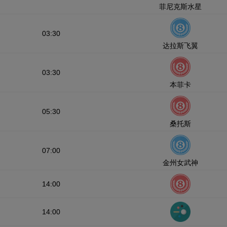
菲尼克斯水星
03:30
达拉斯飞翼
03:30
本菲卡
05:30
桑托斯
07:00
金州女武神
14:00
14:00