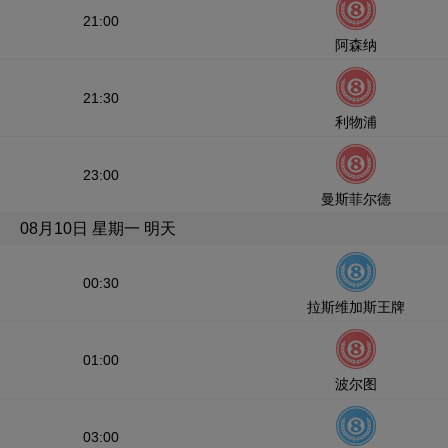
21:00
阿森纳
21:30
利物浦
23:00
曼斯菲尔德
08月10日 星期一 明天
00:30
拉斯维加斯王牌
01:00
波尔图
03:00