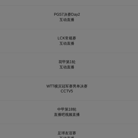
PGS7决赛Day2
互动直播
LCK常规赛
互动直播
荷甲第1轮
互动直播
WTT横滨冠军赛男单决赛
CCTV5
中甲第18轮
直播吧视频直播
足球友谊赛