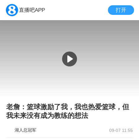
打开
直播吧APP
老詹：篮球激励了我，我也热爱篮球，但
我未来没有成为教练的想法
湖人总冠军
09-07 11:55