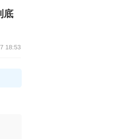
到底
7 18:53