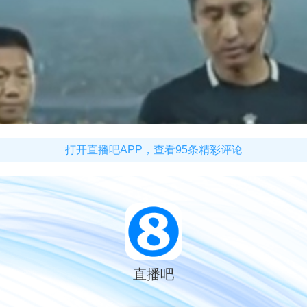
打开直播吧APP，查看95条精彩评论
直播吧