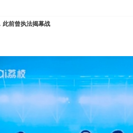
，此前曾执法揭幕战