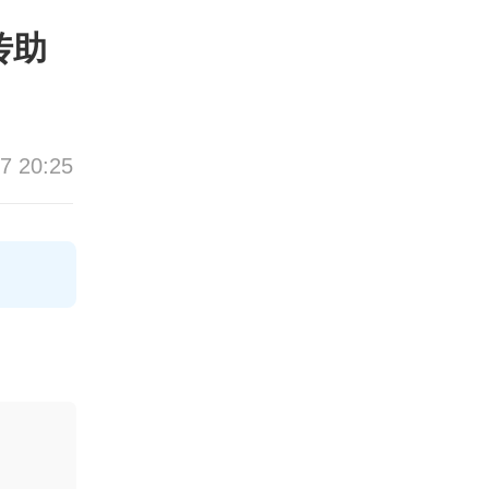
传助
7 20:25