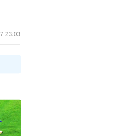
7 23:03